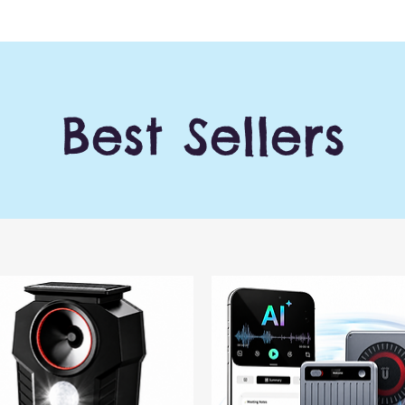
Best Sellers