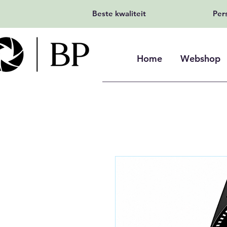
Beste kwaliteit
Per
Home
Webshop