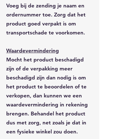
Voeg bij de zending je naam en
ordernummer toe. Zorg dat het
product goed verpakt is om
transportschade te voorkomen.
Waardevermindering
Mocht het product beschadigd
zijn of de verpakking meer
beschadigd zijn dan nodig is om
het product te beoordelen of te
verkopen, dan kunnen we een
waardevermindering in rekening
brengen. Behandel het product
dus met zorg, net zoals je dat in
een fysieke winkel zou doen.