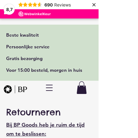
×
690
Reviews
8,7
Beste kwaliteit
Persoonlijke service
Gratis bezorging
Voor 15:00 besteld, morgen in huis
Retourneren
Bij BP Goods heb je ruim de tijd
om te beslissen: