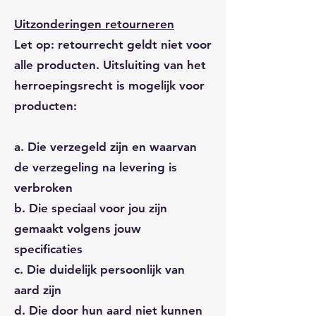
Uitzonderingen retourneren
Let op: retourrecht geldt niet voor
alle producten. Uitsluiting van het
herroepingsrecht is mogelijk voor
producten:
a. Die verzegeld zijn en waarvan
de verzegeling na levering is
verbroken
b. Die speciaal voor jou zijn
gemaakt volgens jouw
specificaties
c. Die duidelijk persoonlijk van
aard zijn
d. Die door hun aard niet kunnen