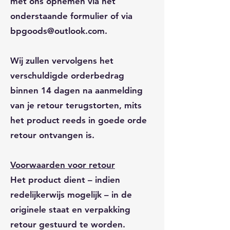
met ons opnemen via het
onderstaande formulier of via
bpgoods@outlook.com.
Wij zullen vervolgens het
verschuldigde orderbedrag
binnen 14 dagen na aanmelding
van je retour terugstorten, mits
het product reeds in goede orde
retour ontvangen is.
Voorwaarden voor retour
Het product dient – indien
redelijkerwijs mogelijk – in de
originele staat en verpakking
retour gestuurd te worden.