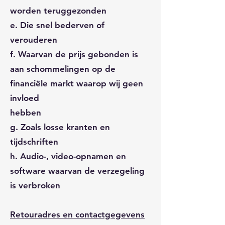
worden teruggezonden
e. Die snel bederven of
verouderen
f. Waarvan de prijs gebonden is
aan schommelingen op de
financiële markt waarop wij geen
invloed
hebben
g. Zoals losse kranten en
tijdschriften
h. Audio-, video-opnamen en
software waarvan de verzegeling
is verbroken
Retouradres en contactgegevens