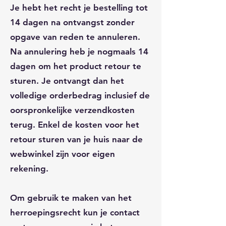
Je hebt het recht je bestelling tot
14 dagen na ontvangst zonder
opgave van reden te annuleren.
Na annulering heb je nogmaals 14
dagen om het product retour te
sturen. Je ontvangt dan het
volledige orderbedrag inclusief de
oorspronkelijke verzendkosten
terug. Enkel de kosten voor het
retour sturen van je huis naar de
webwinkel zijn voor eigen
rekening.
Om gebruik te maken van het
herroepingsrecht kun je contact